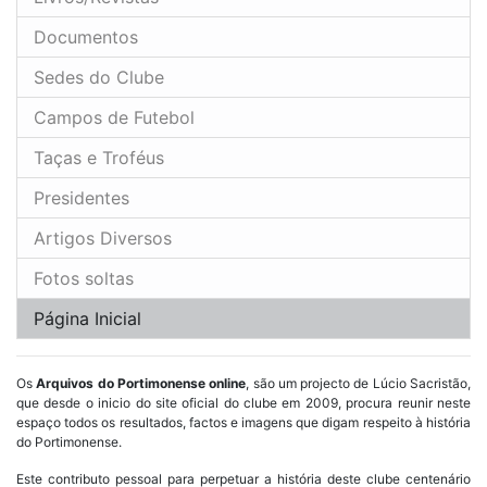
Documentos
Sedes do Clube
Campos de Futebol
Taças e Troféus
Presidentes
Artigos Diversos
Fotos soltas
Página Inicial
Os
Arquivos do Portimonense online
, são um projecto de Lúcio Sacristão,
que desde o inicio do site oficial do clube em 2009, procura reunir neste
espaço todos os resultados, factos e imagens que digam respeito à história
do Portimonense.
Este contributo pessoal para perpetuar a história deste clube centenário