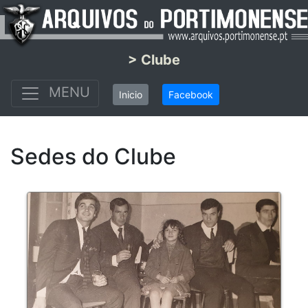
> Clube
MENU
Inicio
Facebook
Sedes do Clube