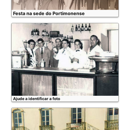
Festa na sede do Portimonense
Ajude a identificar a foto