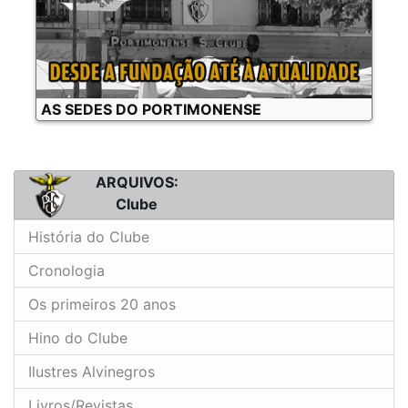
AS SEDES DO PORTIMONENSE
ARQUIVOS:
Clube
História do Clube
Cronologia
Os primeiros 20 anos
Hino do Clube
Ilustres Alvinegros
Livros/Revistas