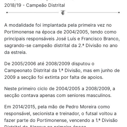
2018/19 - Campeão Distrital
A modalidade foi implantada pela primeira vez no
Portimonense na época de 2004/2005, tendo como
principais responsáveis José Luís e Francisco Branco,
sagrando-se campeão distrital da 2.ª Divisão no ano
da estreia.
De 2005/2006 até 2008/2009 disputou o
Campeonato Distrital da 1.ª Divisão, mas em junho de
2009 a secção foi extinta por falta de apoios.
Neste primeiro ciclo de 2004/2005 a 2008/2009, a
secção contava apenas com seniores masculinos.
Em 2014/2015, pela mão de Pedro Moreira como
responsável, secionista e treinador, o futsal voltou a
fazer parte do Portimonense, vencendo a 1.ª Divisão
Distrital do Algarve na primeira época.