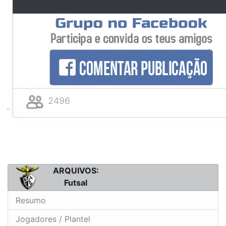
2496
ARQUIVOS:
Futsal
Resumo
Jogadores / Plantel