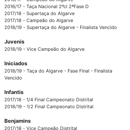
2016/17 - Taça Nacional 2ºcl 2ªFase D
2017/18 - Supertaça do Algarve
2017/18 - Campeão do Algarve
2018/19 - Supertaça do Algarve - Finalista Vencido
Juvenis
2018/19 - Vice Campeão do Algarve
Iniciados
2018/19 - Taça do Algarve - Fase Final - Finalista
Vencido
Infantis
2017/18 - 1/4 Final Campeonato Distrital
2018/19 - 1/2 Final Campeonato Distrital
Benjamins
2017/18 - Vice Campeão Distrital