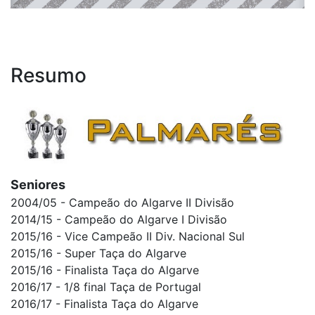
Resumo
Seniores
2004/05 - Campeão do Algarve II Divisão
2014/15 - Campeão do Algarve I Divisão
2015/16 - Vice Campeão II Div. Nacional Sul
2015/16 - Super Taça do Algarve
2015/16 - Finalista Taça do Algarve
2016/17 - 1/8 final Taça de Portugal
2016/17 - Finalista Taça do Algarve