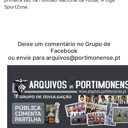
SportZone.
Deixe um comentário no Grupo de
Facebook
ou envie para arquivos@portimonense.pt